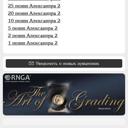
25 пенни Александра 2
20 пенни Александра 2
10 пенни Александра 2
5 пенни Александра 2
2 пенни Александра 2
1 пенни Александра 2
Уведомить о новых аукционах