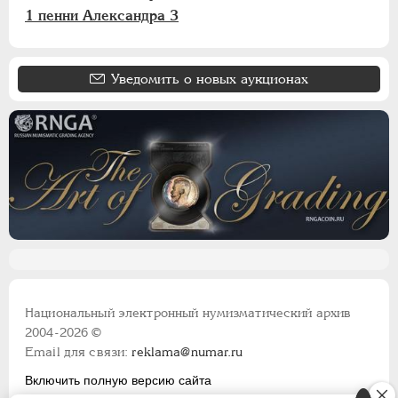
1 пенни Александра 3
Уведомить о новых аукционах
Национальный электронный нумизматический архив
2004-2026 ©
Email для связи:
reklama@numar.ru
Включить полную версию сайта