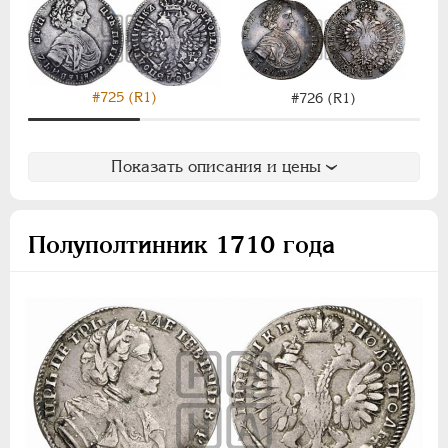
#725 (R1)
#726 (R1)
Показать описания и цены
Полуполтинник 1710 года