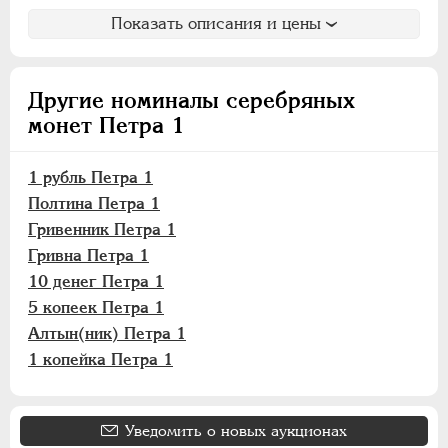
Показать описания и цены
Другие номиналы серебряных
монет Петра 1
1 рубль Петра 1
Полтина Петра 1
Гривенник Петра 1
Гривна Петра 1
10 денег Петра 1
5 копеек Петра 1
Алтын(ник) Петра 1
1 копейка Петра 1
Уведомить о новых аукционах