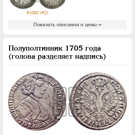
#1092 (R2)
Показать описания и цены
Полуполтинник 1705 года
(голова разделяет надпись)