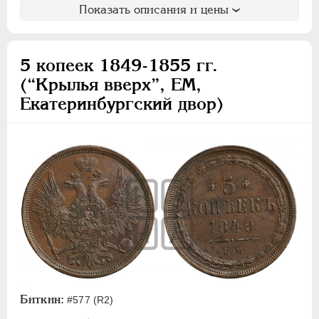
Показать описания и цены
5 копеек 1849-1855 гг.
(“Крылья вверх”, ЕМ,
Екатеринбургский двор)
Биткин:
#577 (R2)