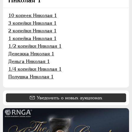
10 копеек Николая 1
3 копейки Николая 1
2 копейки Николая 1
1 копейка Николая 1
1/2 копейки Николая 1
Денежка Николая 1
Деньга Николая 1
1/4 копейки Николая 1
Полушка Николая 1
Уведомить о новых аукционах