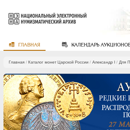
ГЛАВНАЯ
КАЛЕНДАРЬ
АУКЦИОНО
Главная
/
Каталог монет Царской России
/
Александр I
/
Для 