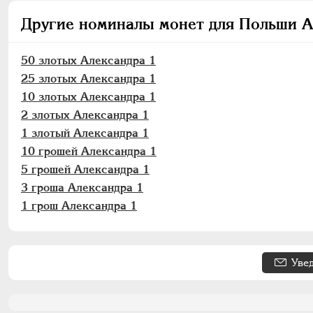
Другие номиналы монет для Польши А
50 злотых Александра 1
25 злотых Александра 1
10 злотых Александра 1
2 злотых Александра 1
1 злотый Александра 1
10 грошей Александра 1
5 грошей Александра 1
3 гроша Александра 1
1 грош Александра 1
Уве