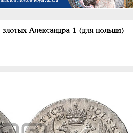
 злотых Александра 1 (для польши)