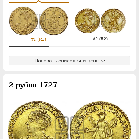
ВРЕМЕННОЕ ПРАВ.
1917-1918
ИНОСТРАННЫЕ
1768-1918
#2 (R2)
#1 (R2)
Показать описания и цены
2 рубля 1727