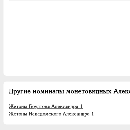
Другие номиналы монетовидных Алек
Жетоны Боултона Александра 1
Жетоны Неведомского Александра 1