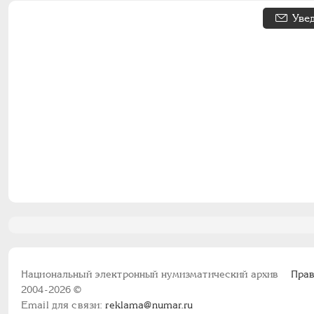
Уве
Национальный электронный нумизматический архив
Прав
2004-2026 ©
Email для связи:
reklama@numar.ru