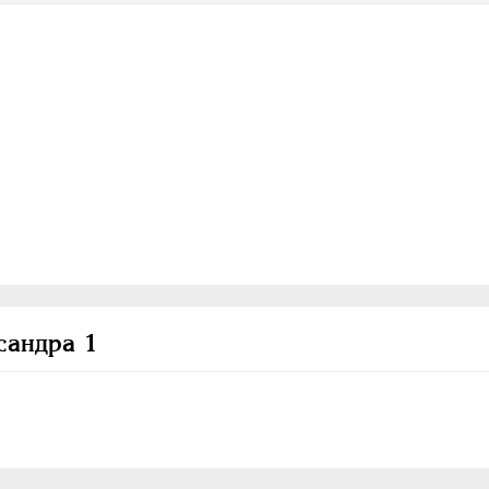
сандра 1