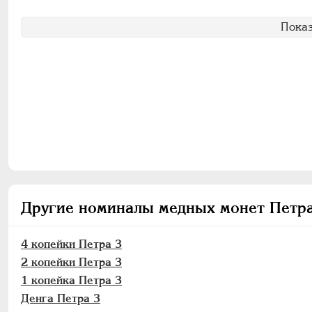
Показ
Другие номиналы медных монет Петр
4 копейки Петра 3
2 копейки Петра 3
1 копейка Петра 3
Денга Петра 3