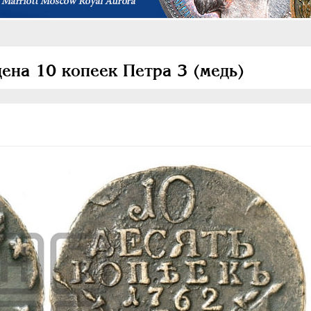
ена 10 копеек Петра 3 (медь)