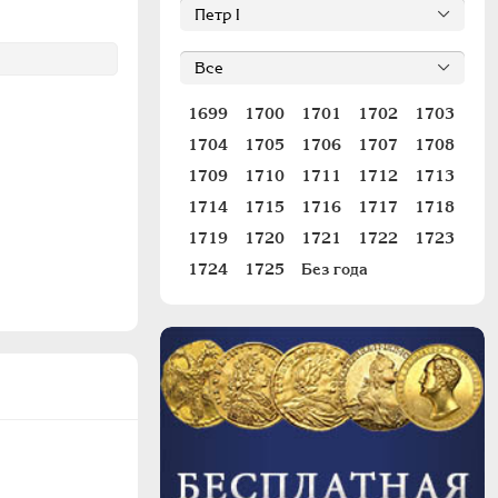
1699
1700
1701
1702
1703
1704
1705
1706
1707
1708
1709
1710
1711
1712
1713
1714
1715
1716
1717
1718
1719
1720
1721
1722
1723
1724
1725
Без года