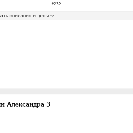
#232
ать описания и цены
и Александра 3