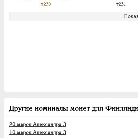
#230
#231
Показ
Другие номиналы монет для Финлянди
20 марок Александра 3
10 марок Александра 3