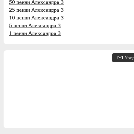
50 пенни Александра 3
25 пенни Александра 3
10 пенни Александра 3
5 пенни Александра 3
1 пенни Александра 3
Уве