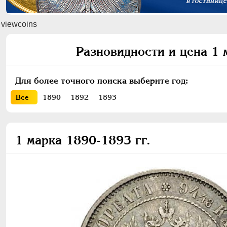
viewcoins
Разновидности и цена 1 
Для более точного поиска выберите год:
Все
1890
1892
1893
1 марка 1890-1893 гг.