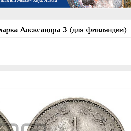
марка Александра 3 (для финляндии)