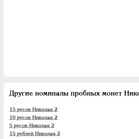
Другие номиналы пробных монет Ник
15 русов Николая 2
10 русов Николая 2
5 русов Николая 2
15 рублей Николая 2