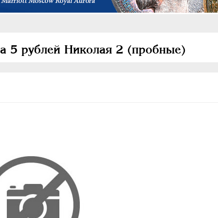
а 5 рублей Николая 2 (пробные)