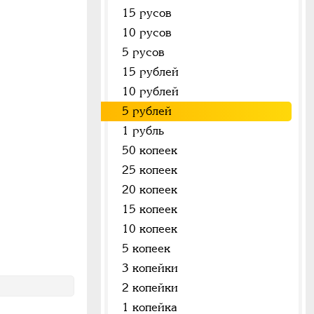
15 русов
10 русов
5 русов
15 рублей
10 рублей
5 рублей
1 рубль
50 копеек
25 копеек
20 копеек
15 копеек
10 копеек
5 копеек
3 копейки
2 копейки
1 копейка