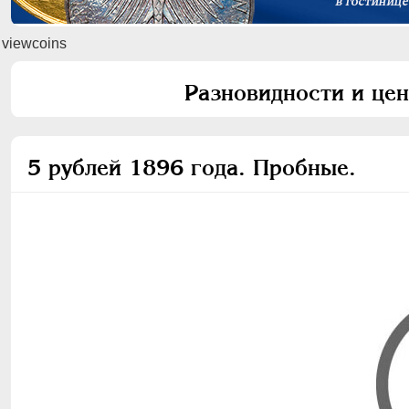
viewcoins
Разновидности и цен
5 рублей 1896 года. Пробные.