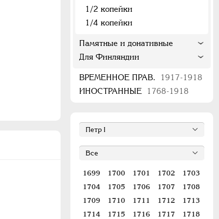
1/2 копейки
1/4 копейки
Памятные и донативные
Для Финляндии
ВРЕМЕННОЕ ПРАВ.
1917-1918
ИНОСТРАННЫЕ
1768-1918
1699
1700
1701
1702
1703
1704
1705
1706
1707
1708
1709
1710
1711
1712
1713
1714
1715
1716
1717
1718