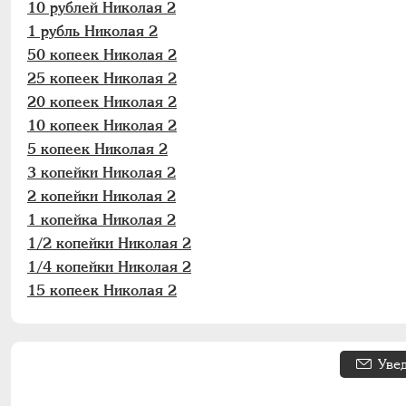
10 рублей Николая 2
1 рубль Николая 2
50 копеек Николая 2
25 копеек Николая 2
20 копеек Николая 2
10 копеек Николая 2
5 копеек Николая 2
3 копейки Николая 2
2 копейки Николая 2
1 копейка Николая 2
1/2 копейки Николая 2
1/4 копейки Николая 2
15 копеек Николая 2
Уве