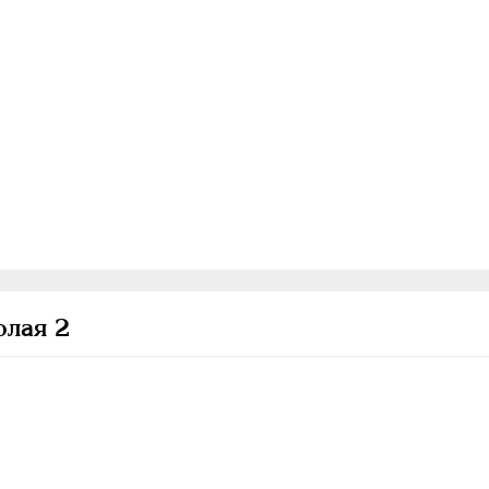
олая 2