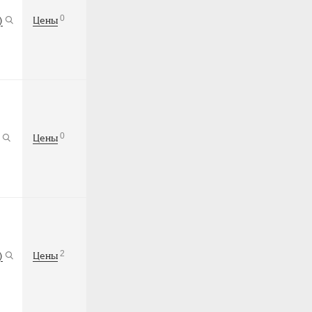
0
)
Цены
0
Цены
2
)
Цены