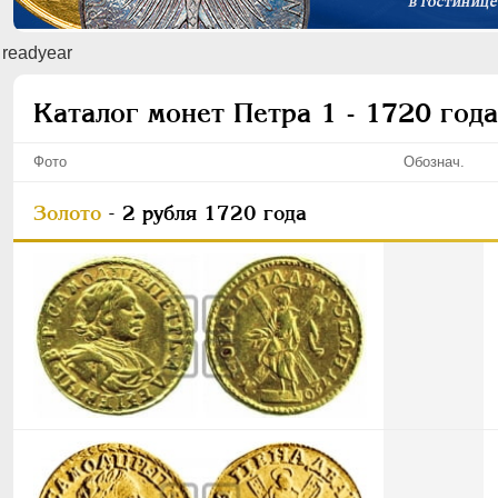
readyear
Каталог монет Петра 1 - 1720 года
Фото
Обознач.
Золото
- 2 рубля 1720 года