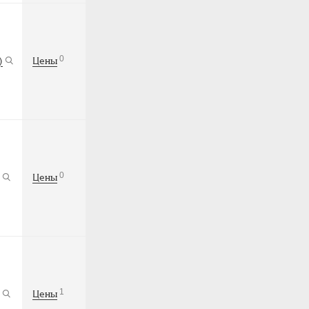
0
)
Цены
0
Цены
1
Цены