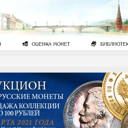
В
ОЦЕНКА
МОНЕТ
БИБЛИОТЕ