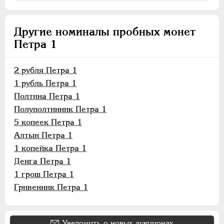
Другие номиналы пробных монет
Петра 1
2 рубля Петра 1
1 рубль Петра 1
Полтина Петра 1
Полуполтинник Петра 1
5 копеек Петра 1
Алтын Петра 1
1 копейка Петра 1
Денга Петра 1
1 грош Петра 1
Гривенник Петра 1
Уведомить о новых аукционах