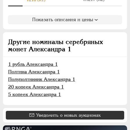
Показать описания и цены
Другие номиналы серебряных
монет Александра 1
1 рубль Александра 1
Полтина Александра 1
Полуполтинник Александра 1
20 копеек Александра 1
5 копеек Александра 1
Уведомить о новых аукционах