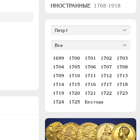
ИНОСТРАННЫЕ
1768-1918
1699
1700
1701
1702
1703
1704
1705
1706
1707
1708
1709
1710
1711
1712
1713
1714
1715
1716
1717
1718
1719
1720
1721
1722
1723
1724
1725
Без года