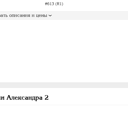
#613 (R1)
ать описания и цены
и Александра 2