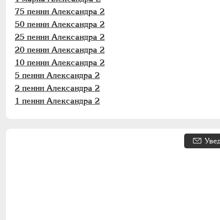
75 пенни Александра 2
50 пенни Александра 2
25 пенни Александра 2
20 пенни Александра 2
10 пенни Александра 2
5 пенни Александра 2
2 пенни Александра 2
1 пенни Александра 2
Уве