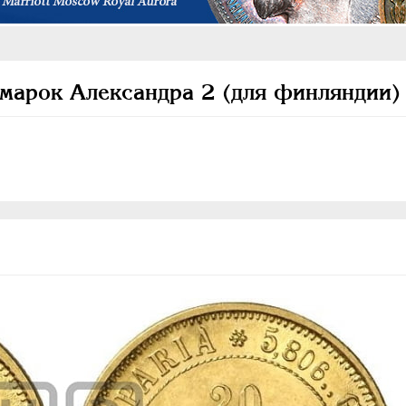
 марок Александра 2 (для финляндии)