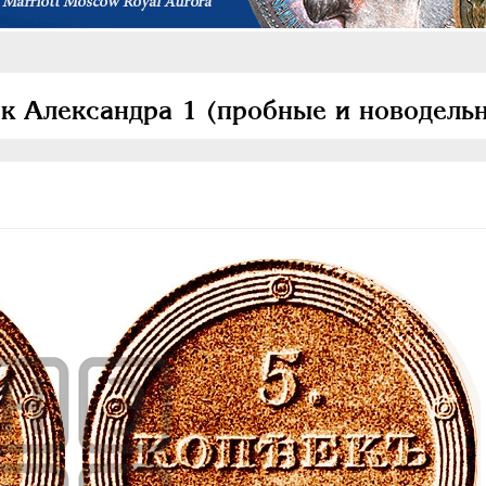
ек Александра 1 (пробные и новодель