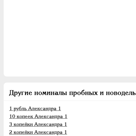
Другие номиналы пробных и новодель
1 рубль Александра 1
10 копеек Александра 1
3 копейки Александра 1
2 копейки Александра 1