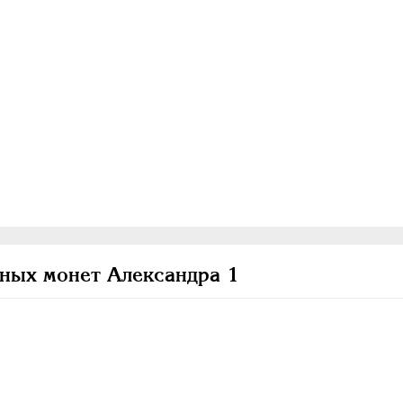
ных монет Александра 1