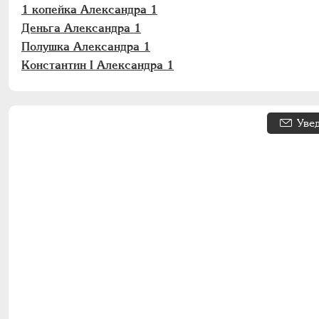
1 копейка Александра 1
Деньга Александра 1
Полушка Александра 1
Константин I Александра 1
Уве