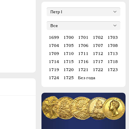
1699
1700
1701
1702
1703
1704
1705
1706
1707
1708
1709
1710
1711
1712
1713
1714
1715
1716
1717
1718
1719
1720
1721
1722
1723
1724
1725
Без года