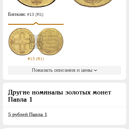
Биткин:
#13 (R1)
#13 (R1)
Показать описания и цены
Другие номиналы золотых монет
Павла 1
5 рублей Павла 1