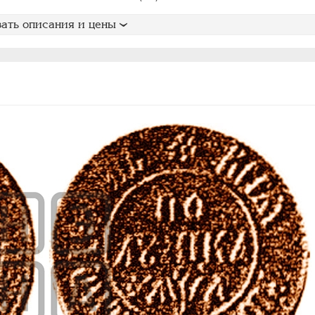
ать описания и цены