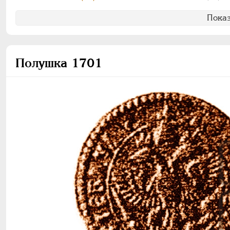
Показ
Полушка 1701