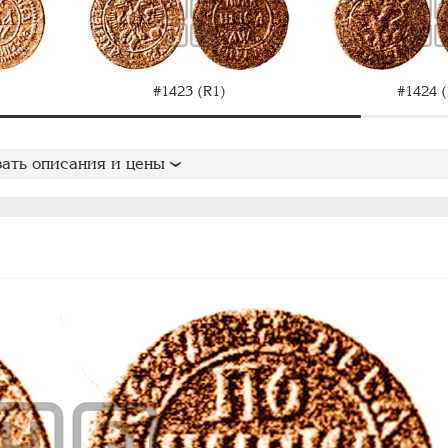
#1423 (R1)
#1424 (
ать описания и цены