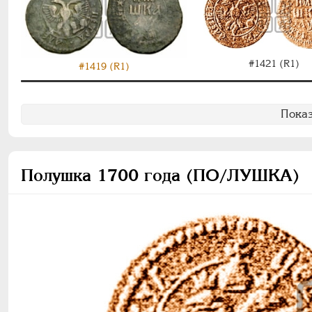
#1421 (R1)
#1419 (R1)
Показ
Полушка 1700 года (ПО/ЛУШКА)