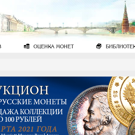
В
ОЦЕНКА
МОНЕТ
БИБЛИОТЕ